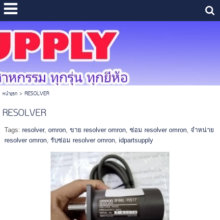
หน้าแรก
>
RESOLVER
RESOLVER
Tags:
resolver
,
omron
,
ขาย resolver omron
,
ซ่อม resolver omron
,
จำหน่าย
resolver omron
,
รับซ่อม resolver omron
,
idpartsupply