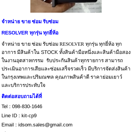
จำหน่าย ขาย ซ่อม รับซ่อม
RESOLVER
ทุกรุ่น ทุกยี่ห้อ
จำหน่าย ขาย ซ่อม รับซ่อม RESOLVER
ทุกรุ่น ทุกยี่ห้อ ทุก
STOCK
อาการ มีสินค้าใน
ทั้งสินค้ามือหนึ่งและสินค้ามือสอง
ในงานอุตสาหกรรม
รับประกันสินค้าทุกรายการ สามารถ
ประเมินอาการเสียและซ่อมเสร็จรวดเร็ว มีบริการจัดส่งสินค้า
ในกรุงเทพและปริมณฑล คุณภาพสินค้าดี ราคาย่อมเยาว์
และบริการประทับใจ
ติดต่อสอบถามได้ที่
Tel : 098-830-1646
Line ID : kit-cp9
Email :
idsom.sales@gmail.com