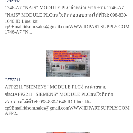
1746-A7
1746-A7 "NAIS" MODULE PLCจำหน่ายขาย ซ่อม1746-A7
"NAIS" MODULE PLCสนใจติดต่อสอบถามได้ที่Tel: 098-830-
1646 ID Line: kit-
cp9Email:idsom.sales@gmail.comWWW.IDPARTSUPPLY.COM
1746-A7 "N...
AFP2211
AFP2211 "SIEMENS" MODULE PLCจำหน่ายขาย
ซ่อมAFP2211 "SIEMENS" MODULE PLCสนใจติดต่อ
สอบถามได้ที่Tel: 098-830-1646 ID Line: kit-
cp9Email:idsom.sales@gmail.comWWW.IDPARTSUPPLY.COM
AFP2...