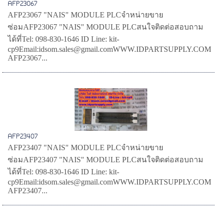
AFP23067
AFP23067 "NAIS" MODULE PLCจำหน่ายขาย
ซ่อมAFP23067 "NAIS" MODULE PLCสนใจติดต่อสอบถาม
ได้ที่Tel: 098-830-1646 ID Line: kit-
cp9Email:idsom.sales@gmail.comWWW.IDPARTSUPPLY.COM
AFP23067...
AFP23407
AFP23407 "NAIS" MODULE PLCจำหน่ายขาย
ซ่อมAFP23407 "NAIS" MODULE PLCสนใจติดต่อสอบถาม
ได้ที่Tel: 098-830-1646 ID Line: kit-
cp9Email:idsom.sales@gmail.comWWW.IDPARTSUPPLY.COM
AFP23407...