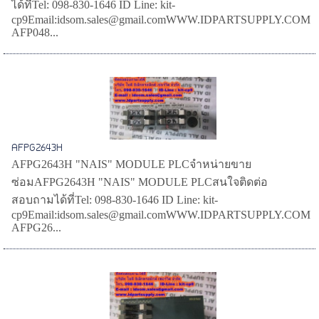
ได้ที่Tel: 098-830-1646 ID Line: kit-
cp9Email:idsom.sales@gmail.comWWW.IDPARTSUPPLY.COM
AFP048...
AFPG2643H
AFPG2643H "NAIS" MODULE PLCจำหน่ายขาย
ซ่อมAFPG2643H "NAIS" MODULE PLCสนใจติดต่อ
สอบถามได้ที่Tel: 098-830-1646 ID Line: kit-
cp9Email:idsom.sales@gmail.comWWW.IDPARTSUPPLY.COM
AFPG26...