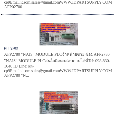
cp9Email:idsom.sales@gmail.comWWW.IDPARTSUPPLY.COM
AFP02700...
AFP2780
AFP2780 "NAIS" MODULE PLCจำหน่ายขาย ซ่อมAFP2780
"NAIS" MODULE PLCสนใจติดต่อสอบถามได้ที่Tel: 098-830-
1646 ID Line: kit-
cp9Email:idsom.sales@gmail.comWWW.IDPARTSUPPLY.COM
AFP2780 "N...