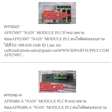
AFP25007
AFP25007 "NAIS" MODULE PLCจำหน่ายขาย
ซ่อมAFP25007 "NAIS" MODULE PLCสนใจติดต่อสอบถาม
ได้ที่Tel: 098-830-1646 ID Line: kit-
cp9Email:idsom.sales@gmail.comWWW.IDPARTSUPPLY.COM
AFP25007...
AFP0480-A
AFP0480-A "NAIS" MODULE PLCจำหน่ายขาย
ซ่อมAFP0480-A "NAIS" MODULE PLCสนใจติดต่อสอบถาม