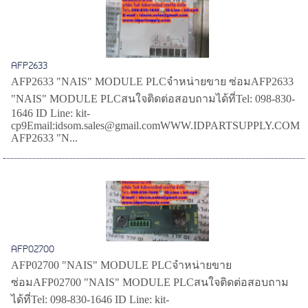
AFP2633
AFP2633 "NAIS" MODULE PLCจำหน่ายขาย ซ่อมAFP2633
"NAIS" MODULE PLCสนใจติดต่อสอบถามได้ที่Tel: 098-830-
1646 ID Line: kit-
cp9Email:idsom.sales@gmail.comWWW.IDPARTSUPPLY.COM
AFP2633 "N...
AFP02700
AFP02700 "NAIS" MODULE PLCจำหน่ายขาย
ซ่อมAFP02700 "NAIS" MODULE PLCสนใจติดต่อสอบถาม
ได้ที่Tel: 098-830-1646 ID Line: kit-