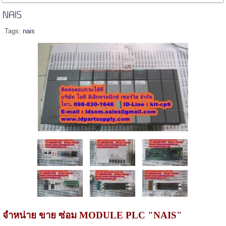
NAIS
Tags:
nais
จำหน่าย
ขาย ซ่อม
MODULE PLC "NAIS"