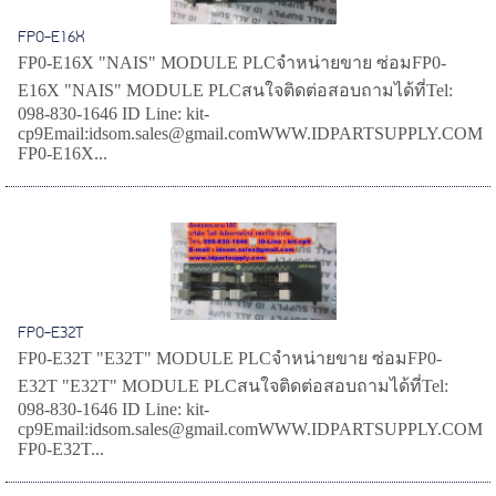
FP0-E16X
FP0-E16X "NAIS" MODULE PLCจำหน่ายขาย ซ่อมFP0-
E16X "NAIS" MODULE PLCสนใจติดต่อสอบถามได้ที่Tel:
098-830-1646 ID Line: kit-
cp9Email:idsom.sales@gmail.comWWW.IDPARTSUPPLY.COM
FP0-E16X...
FP0-E32T
FP0-E32T "E32T" MODULE PLCจำหน่ายขาย ซ่อมFP0-
E32T "E32T" MODULE PLCสนใจติดต่อสอบถามได้ที่Tel:
098-830-1646 ID Line: kit-
cp9Email:idsom.sales@gmail.comWWW.IDPARTSUPPLY.COM
FP0-E32T...