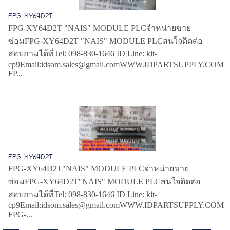
FPG-XY64D2T
FPG-XY64D2T "NAIS" MODULE PLCจำหน่ายขาย
ซ่อมFPG-XY64D2T "NAIS" MODULE PLCสนใจติดต่อ
สอบถามได้ที่Tel: 098-830-1646 ID Line: kit-
cp9Email:idsom.sales@gmail.comWWW.IDPARTSUPPLY.COM
FP...
FPG-XY64D2T
FPG-XY64D2T"NAIS" MODULE PLCจำหน่ายขาย
ซ่อมFPG-XY64D2T"NAIS" MODULE PLCสนใจติดต่อ
สอบถามได้ที่Tel: 098-830-1646 ID Line: kit-
cp9Email:idsom.sales@gmail.comWWW.IDPARTSUPPLY.COM
FPG-...