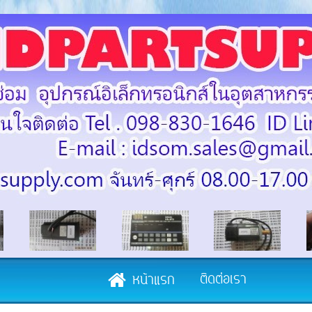
ติดต่อเรา
หน้าแรก