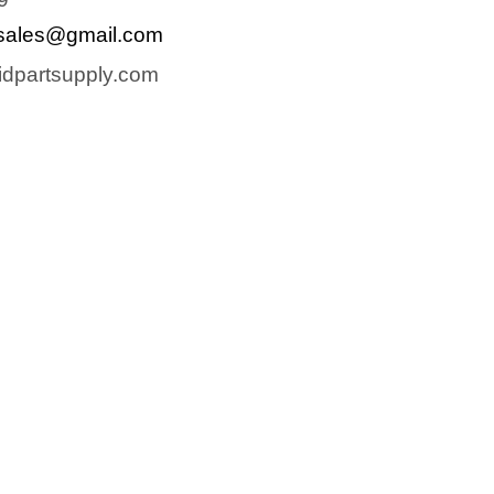
sales@gmail.com
dpartsupply.com