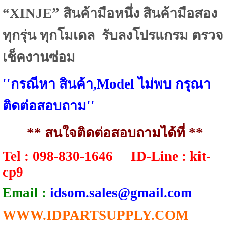
”
“XINJE
สินค้ามือหนึ่ง สินค้ามือสอง
ทุกรุ่น ทุกโมเดล รับลงโปรแกรม ตรวจ
เช็คงานซ่อม
''
กรณีหา สินค้า
,Model
ไม่พบ กรุณา
ติดต่อสอบถาม
''
** สนใจติดต่อสอบถามได้ที่ **
Tel : 098-830-1646
ID-Line : kit-
cp9
Email :
idsom.sales@gmail.com
WWW.IDPARTSUPPLY.COM