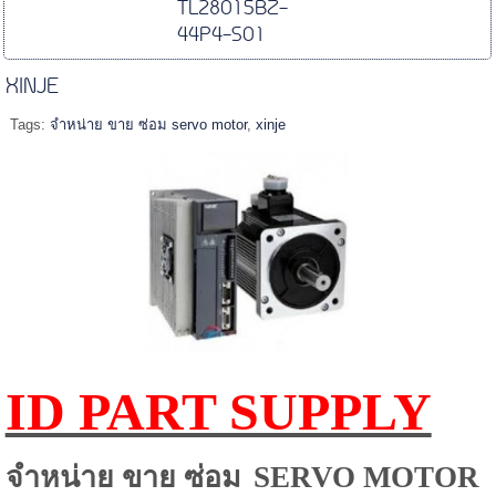
TL28015BZ-
44P4-S01
XINJE
Tags:
จำหน่าย ขาย ซ่อม servo motor
,
xinje
ID PART SUPPLY
จำหน่าย ขาย ซ่อม
SERVO MOTOR