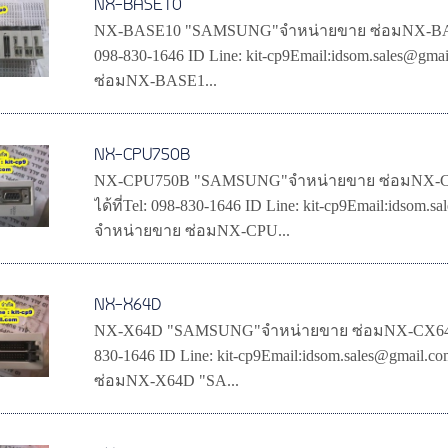
NX-BASE10
NX-BASE10 "SAMSUNG"จำหน่ายขาย ซ่อมNX-BAS
098-830-1646 ID Line: kit-cp9Email:idsom.sale
ซ่อมNX-BASE1...
NX-CPU750B
NX-CPU750B "SAMSUNG"จำหน่ายขาย ซ่อมNX-
ได้ที่Tel: 098-830-1646 ID Line: kit-cp9Email:i
จำหน่ายขาย ซ่อมNX-CPU...
NX-X64D
NX-X64D "SAMSUNG"จำหน่ายขาย ซ่อมNX-CX64D 
830-1646 ID Line: kit-cp9Email:idsom.sales@g
ซ่อมNX-X64D "SA...