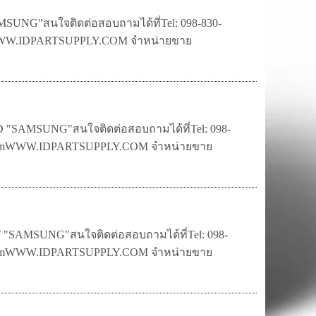
NG"สนใจติดต่อสอบถามได้ที่Tel: 098-830-
.comWWW.IDPARTSUPPLY.COM จำหน่ายขาย
SAMSUNG"สนใจติดต่อสอบถามได้ที่Tel: 098-
mail.comWWW.IDPARTSUPPLY.COM จำหน่ายขาย
SAMSUNG"สนใจติดต่อสอบถามได้ที่Tel: 098-
mail.comWWW.IDPARTSUPPLY.COM จำหน่ายขาย