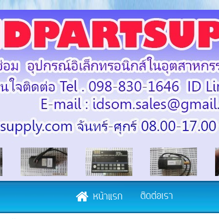
ติดต่อเรา
หน้าแรก