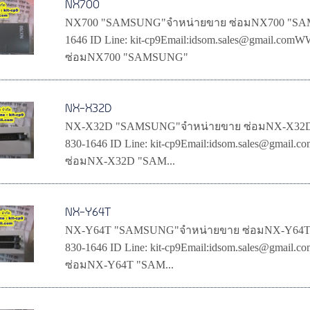
NX700
NX700 "SAMSUNG"จำหน่ายขาย ซ่อมNX700 "SAMSU
1646 ID Line: kit-cp9Email:idsom.sales@gmail
ซ่อมNX700 "SAMSUNG"
NX-X32D
NX-X32D "SAMSUNG"จำหน่ายขาย ซ่อมNX-X32D "
830-1646 ID Line: kit-cp9Email:idsom.sales@g
ซ่อมNX-X32D "SAM...
NX-Y64T
NX-Y64T "SAMSUNG"จำหน่ายขาย ซ่อมNX-Y64T "
830-1646 ID Line: kit-cp9Email:idsom.sales@g
ซ่อมNX-Y64T "SAM...