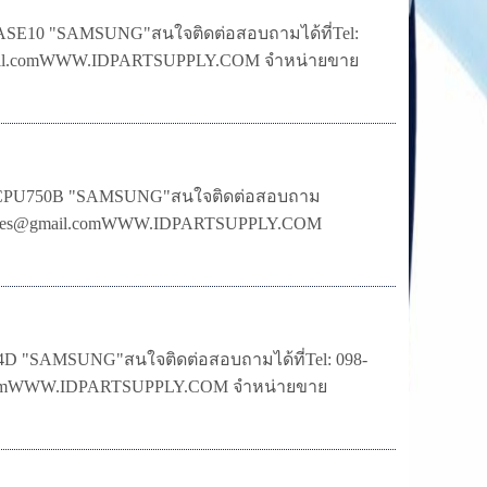
E10 "SAMSUNG"สนใจติดต่อสอบถามได้ที่Tel:
s@gmail.comWWW.IDPARTSUPPLY.COM จำหน่ายขาย
CPU750B "SAMSUNG"สนใจติดต่อสอบถาม
dsom.sales@gmail.comWWW.IDPARTSUPPLY.COM
"SAMSUNG"สนใจติดต่อสอบถามได้ที่Tel: 098-
mail.comWWW.IDPARTSUPPLY.COM จำหน่ายขาย