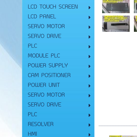
LCD TOUCH SCREEN
LCD PANEL
SERVO MOTOR
SERVO DRIVE
PLC
MODULE PLC
POWER SUPPLY
CAM POSITIONER
POWER UNIT
SERVO MOTOR
E
SERVO DRIVE
PLC
RESOLVER
HMI