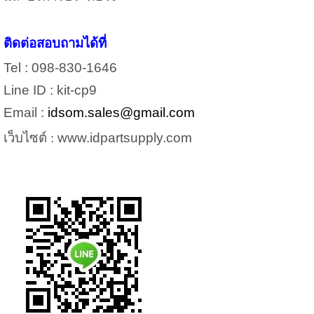
ติดต่อสอบถามได้ที่
Tel : 098-830-1646
Line ID : kit-cp9
Email :
idsom.sales@gmail.com
เว็บไซต์ :
www.idpartsupply.com