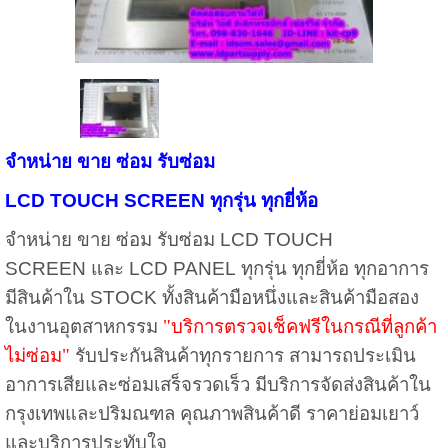
จำหน่าย ขาย ซ่อม รับซ่อม
LCD TOUCH SCREEN
ทุกรุ่น ทุกยี่ห้อ
จำหน่าย ขาย ซ่อม รับซ่อม
LCD TOUCH
SCREEN
และ
LCD PANEL
ทุกรุ่น ทุกยี่ห้อ ทุกอาการ
มีสินค้าใน
STOCK
ทั้งสินค้ามือหนึ่งและสินค้ามือสอง
ในงานอุตสาหกรรม
"บริการตรวจเช็คฟรีในกรณีที่ลูกค้า
ไม่ซ่อม"
รับประกันสินค้าทุกรายการ สามารถประเมิน
อาการเสียและซ่อมเสร็จรวดเร็ว มีบริการจัดส่งสินค้าใน
กรุงเทพและปริมณฑล คุณภาพสินค้าดี ราคาย่อมเยาว์
และบริการประทับใจ