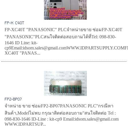
FP-X C40T
FP-XC40T "PANASONIC" PLCจำหน่ายขาย ซ่อมFP-XC40T
"PANASONIC"PLCสนใจติดต่อสอบถามได้ที่Tel: 098-830-
1646 ID Line: kit-
cp9Email:idsom.sales@gmail.comWWW.IDPARTSUPPLY.COMF
XC40T "PANAS...
FP2-BP07
จำหน่าย ขาย ซ่อมFP2-BP07PANASONIC PLC''กรณีหา
สินค้า,Modelไม่พบ กรุณาติดต่อสอบถาม''สนใจติดต่อ Tel :
098-830-1646 ID-Line : kit-cp9 Email:idsom.sales@gmail.com
WWW.IDPARTSUP...