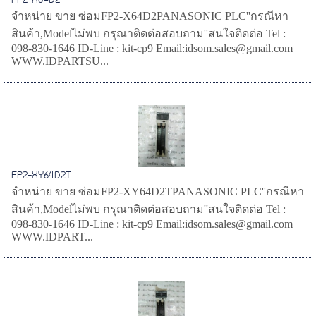
FP2-X64D2
จำหน่าย ขาย ซ่อมFP2-X64D2PANASONIC PLC''กรณีหา
สินค้า,Modelไม่พบ กรุณาติดต่อสอบถาม''สนใจติดต่อ Tel :
098-830-1646 ID-Line : kit-cp9 Email:idsom.sales@gmail.com
WWW.IDPARTSU...
FP2-XY64D2T
จำหน่าย ขาย ซ่อมFP2-XY64D2TPANASONIC PLC''กรณีหา
สินค้า,Modelไม่พบ กรุณาติดต่อสอบถาม''สนใจติดต่อ Tel :
098-830-1646 ID-Line : kit-cp9 Email:idsom.sales@gmail.com
WWW.IDPART...