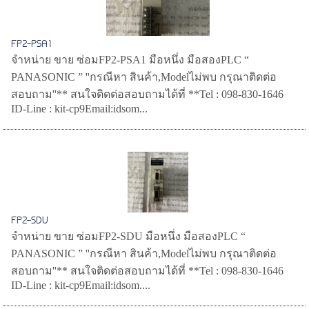
FP2-PSA1
จำหน่าย ขาย ซ่อมFP2-PSA1 มือหนึ่ง มือสองPLC “
PANASONIC ” ''กรณีหา สินค้า,Modelไม่พบ กรุณาติดต่อ
สอบถาม''** สนใจติดต่อสอบถามได้ที่ **Tel : 098-830-1646
ID-Line : kit-cp9Email:idsom...
FP2-SDU
จำหน่าย ขาย ซ่อมFP2-SDU มือหนึ่ง มือสองPLC “
PANASONIC ” ''กรณีหา สินค้า,Modelไม่พบ กรุณาติดต่อ
สอบถาม''** สนใจติดต่อสอบถามได้ที่ **Tel : 098-830-1646
ID-Line : kit-cp9Email:idsom....