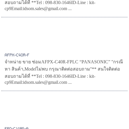
สอบถามได้ที่ **Tel : 098-830-1646ID-Line : kit-
cp9Email:idsom.sales@gmail.com ...
AFPX-C40R-F
จำหน่าย ขาย ซ่อมAFPX-C40R-FPLC “PANASONIC” ''กรณี
หา สินค้า,Modelไม่พบ กรุณาติดต่อสอบถาม''** สนใจติดต่อ
สอบถามได้ที่ **Tel : 098-830-1646ID-Line : kit-
cp9Email:idsom.sales@gmail.com ...