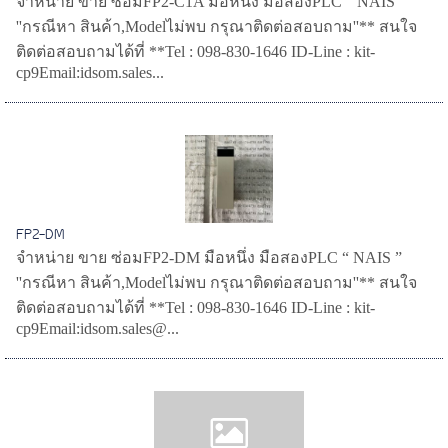
จำหน่าย ขาย ซ่อมFP2-C1A มือหนึ่ง มือสองPLC “ NAIS ”
''กรณีหา สินค้า,Modelไม่พบ กรุณาติดต่อสอบถาม''** สนใจ
ติดต่อสอบถามได้ที่ **Tel : 098-830-1646 ID-Line : kit-
cp9Email:idsom.sales...
FP2-DM
จำหน่าย ขาย ซ่อมFP2-DM มือหนึ่ง มือสองPLC “ NAIS ”
''กรณีหา สินค้า,Modelไม่พบ กรุณาติดต่อสอบถาม''** สนใจ
ติดต่อสอบถามได้ที่ **Tel : 098-830-1646 ID-Line : kit-
cp9Email:idsom.sales@...