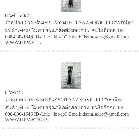
FP2-XY64D7T
จำหน่าย ขาย ซ่อมFP2-XY64D7TPANASONIC PLC''กรณีหา
สินค้า,Modelไม่พบ กรุณาติดต่อสอบถาม''สนใจติดต่อ Tel :
098-830-1646 ID-Line : kit-cp9 Email:idsom.sales@gmail.com
WWW.IDPART...
FP2-Y64T
จำหน่าย ขาย ซ่อมFP2-Y64TPANASONIC PLC''กรณีหา
สินค้า,Modelไม่พบ กรุณาติดต่อสอบถาม''สนใจติดต่อ Tel :
098-830-1646 ID-Line : kit-cp9 Email:idsom.sales@gmail.com
WWW.IDPARTSUP...