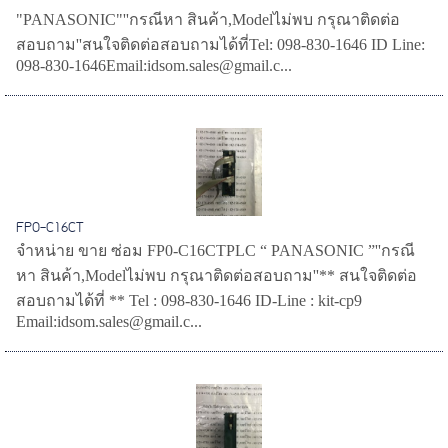
"PANASONIC"''กรณีหา สินค้า,Modelไม่พบ กรุณาติดต่อ
สอบถาม''สนใจติดต่อสอบถามได้ที่Tel: 098-830-1646 ID Line:
098-830-1646Email:idsom.sales@gmail.c...
FP0-C16CT
จำหน่าย ขาย ซ่อม FP0-C16CTPLC “ PANASONIC ”''กรณี
หา สินค้า,Modelไม่พบ กรุณาติดต่อสอบถาม''** สนใจติดต่อ
สอบถามได้ที่ ** Tel : 098-830-1646 ID-Line : kit-cp9
Email:idsom.sales@gmail.c...