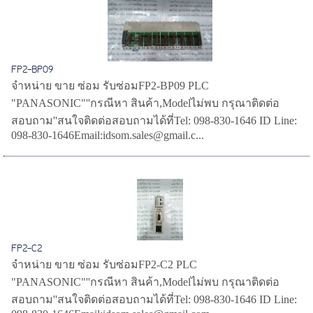
FP2-BP09
จำหน่าย ขาย ซ่อม รับซ่อมFP2-BP09 PLC
"PANASONIC"''กรณีหา สินค้า,Modelไม่พบ กรุณาติดต่อ
สอบถาม''สนใจติดต่อสอบถามได้ที่Tel: 098-830-1646 ID Line:
098-830-1646Email:idsom.sales@gmail.c...
FP2-C2
จำหน่าย ขาย ซ่อม รับซ่อมFP2-C2 PLC
"PANASONIC"''กรณีหา สินค้า,Modelไม่พบ กรุณาติดต่อ
สอบถาม''สนใจติดต่อสอบถามได้ที่Tel: 098-830-1646 ID Line: