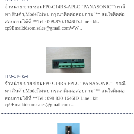
FP0-C14RS-A
จำหน่าย ขาย ซ่อมFP0-C14RS-APLC “PANASONIC”''กรณี
หา สินค้า,Modelไม่พบ กรุณาติดต่อสอบถาม''** สนใจติดต่อ
สอบถามได้ที่ **Tel : 098-830-1646ID-Line : kit-
cp9Email:idsom.sales@gmail.comWW...
FP0-C14RS-F
จำหน่าย ขาย ซ่อมFP0-C14RS-FPLC “PANASONIC” ''กรณี
หา สินค้า,Modelไม่พบ กรุณาติดต่อสอบถาม''** สนใจติดต่อ
สอบถามได้ที่ **Tel : 098-830-1646ID-Line : kit-
cp9Email:idsom.sales@gmail.com ...