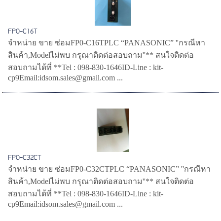
FP0-C16T
จำหน่าย ขาย ซ่อมFP0-C16TPLC “PANASONIC” ''กรณีหา
สินค้า,Modelไม่พบ กรุณาติดต่อสอบถาม''** สนใจติดต่อ
สอบถามได้ที่ **Tel : 098-830-1646ID-Line : kit-
cp9Email:idsom.sales@gmail.com ...
FP0-C32CT
จำหน่าย ขาย ซ่อมFP0-C32CTPLC “PANASONIC” ''กรณีหา
สินค้า,Modelไม่พบ กรุณาติดต่อสอบถาม''** สนใจติดต่อ
สอบถามได้ที่ **Tel : 098-830-1646ID-Line : kit-
cp9Email:idsom.sales@gmail.com ...