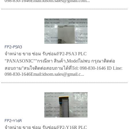
098-830-1646Email:idsom.sales@gmail.com...
FP2-PSA3
จำหน่าย ขาย ซ่อม รับซ่อมFP2-PSA3 PLC
"PANASONIC"''กรณีหา สินค้า,Modelไม่พบ กรุณาติดต่อ
สอบถาม''สนใจติดต่อสอบถามได้ที่Tel: 098-830-1646 ID Line:
098-830-1646Email:idsom.sales@gmail.c...
FP2-Y16R
จำหน่าย ขาย ซ่อม รับซ่อมFP2-Y16R PLC