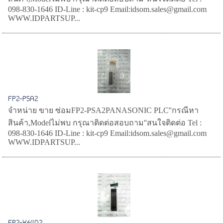
098-830-1646 ID-Line : kit-cp9 Email:idsom.sales@gmail.com
WWW.IDPARTSUP...
FP2-PSA2
จำหน่าย ขาย ซ่อมFP2-PSA2PANASONIC PLC''กรณีหา
สินค้า,Modelไม่พบ กรุณาติดต่อสอบถาม''สนใจติดต่อ Tel :
098-830-1646 ID-Line : kit-cp9 Email:idsom.sales@gmail.com
WWW.IDPARTSUP...