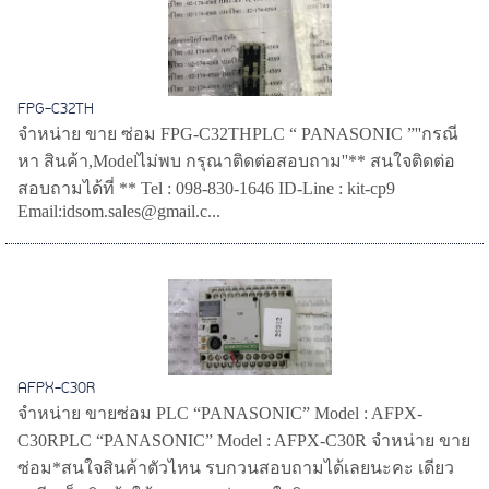
FPG-C32TH
จำหน่าย ขาย ซ่อม FPG-C32THPLC “ PANASONIC ”''กรณี
หา สินค้า,Modelไม่พบ กรุณาติดต่อสอบถาม''** สนใจติดต่อ
สอบถามได้ที่ ** Tel : 098-830-1646 ID-Line : kit-cp9
Email:idsom.sales@gmail.c...
AFPX-C30R
จำหน่าย ขายซ่อม PLC “PANASONIC” Model : AFPX-
C30RPLC “PANASONIC” Model : AFPX-C30R จำหน่าย ขาย
ซ่อม*สนใจสินค้าตัวไหน รบกวนสอบถามได้เลยนะคะ เดียว