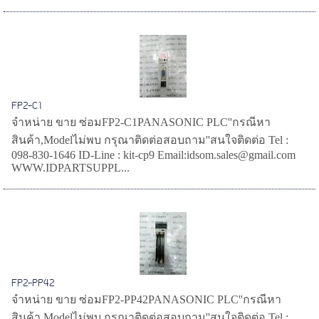
FP2-C1
จำหน่าย ขาย ซ่อมFP2-C1PANASONIC PLC''กรณีหา
สินค้า,Modelไม่พบ กรุณาติดต่อสอบถาม''สนใจติดต่อ Tel :
098-830-1646 ID-Line : kit-cp9 Email:idsom.sales@gmail.com
WWW.IDPARTSUPPL...
FP2-PP42
จำหน่าย ขาย ซ่อมFP2-PP42PANASONIC PLC''กรณีหา
สินค้า,Modelไม่พบ กรุณาติดต่อสอบถาม''สนใจติดต่อ Tel :