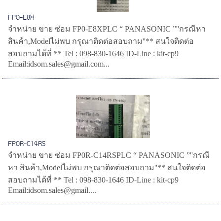
FP0-E8X
จำหน่าย ขาย ซ่อม FP0-E8XPLC “ PANASONIC ”''กรณีหา
สินค้า,Modelไม่พบ กรุณาติดต่อสอบถาม''** สนใจติดต่อ
สอบถามได้ที่ ** Tel : 098-830-1646 ID-Line : kit-cp9
Email:idsom.sales@gmail.com...
FP0R-C14RS
จำหน่าย ขาย ซ่อม FP0R-C14RSPLC “ PANASONIC ”''กรณี
หา สินค้า,Modelไม่พบ กรุณาติดต่อสอบถาม''** สนใจติดต่อ
สอบถามได้ที่ ** Tel : 098-830-1646 ID-Line : kit-cp9
Email:idsom.sales@gmail....