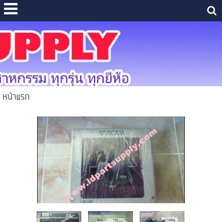
หน้าแรก