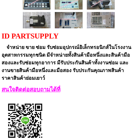
ID PARTSUPPLY
จำหน่าย ขาย ซ่อม รับซ่อมอุปกรณ์อิเล็กทรอนิกส์
ในโรงงาน
อุตสาหกรรมทุกชนิด
มีจำหน่ายทั้งสินค้ามือหนึ่งและสินค้ามือ
สองและรับซ่อมทุกอาการ
มีรับประกันสินค้าทั้งงานซ่อม และ
งานขายสินค้ามือหนึ่งและมือสอง
รับประกันคุณภาพสินค้า
ราคาสินค้าย่อมเยาว์
สนใจติดต่อสอบถามได้ที่