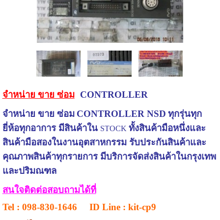
จำหน่าย ขาย ซ่อม
CONTROLLER
จำหน่าย ขาย ซ่อม
CONTROLLER NSD
ทุกรุ่นทุก
ยี่ห้อทุกอาการ
มีสินค้าใน
ทั้งสินค้ามือหนึ่งและ
STOCK
สินค้ามือสอง
ในงานอุตสาหกรรม
รับประกันสินค้าและ
คุณภาพสินค้าทุกรายการ มีบริการจัดส่งสินค้าในกรุงเทพ
และปริมณฑล
สนใจติดต่อสอบถามได้ที่
Tel
: 098-830-1646
ID Line
: kit-cp9