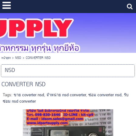
หน้าแรก
>
NSD
>
CONVERTER NSD
NSD
CONVERTER NSD
Tags:
ขาย coverter nsd
,
จำหน่าย nsd converter
,
ซ่อม converter nsd
,
รับ
ซ่อม nsd converter